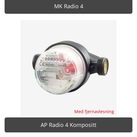
MK Radio 4
Med fjernavlesning
AP Radio 4 Kompositt