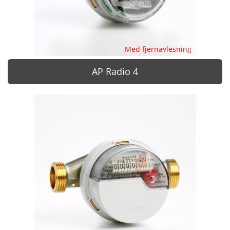
Med fjernavlesning
AP Radio 4